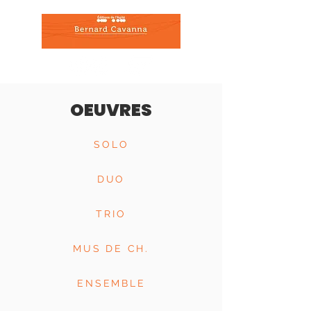
OEUVRES
SOLO
DUO
TRIO
MUS DE CH.
ENSEMBLE