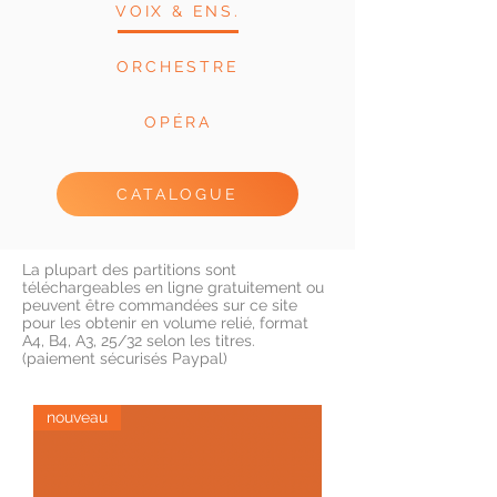
VOIX & ENS.
ORCHESTRE
OPÉRA
CATALOGUE
La plupart des partitions sont
téléchargeables en ligne gratuitement ou
peuvent être commandées sur ce site
pour les obtenir en volume relié, format
A4, B4, A3, 25/32 selon les titres.
(paiement sécurisés Paypal)
nouveau