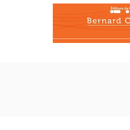
Actualités
Les éditi