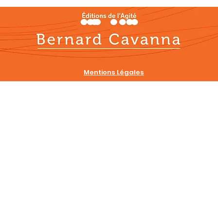
Mentions Légales