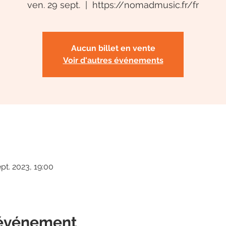
ven. 29 sept.
  |  
https://nomadmusic.fr/fr
Aucun billet en vente
Voir d'autres événements
pt. 2023, 19:00
 événement