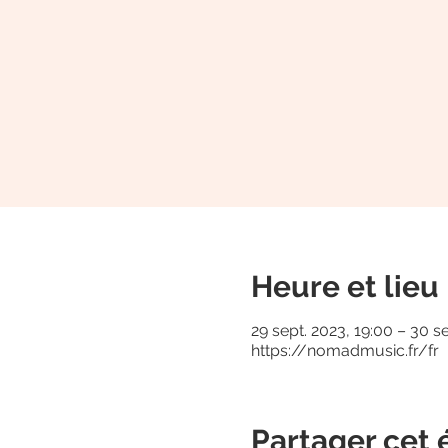
Heure et lieu
29 sept. 2023, 19:00 – 30 se
https://nomadmusic.fr/fr
Partager cet