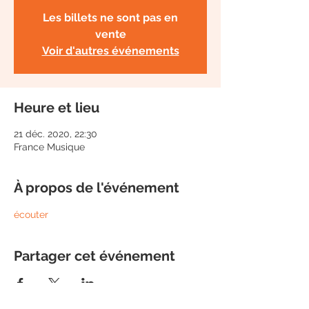
Les billets ne sont pas en
vente
Voir d'autres événements
Heure et lieu
21 déc. 2020, 22:30
France Musique
À propos de l'événement
écouter
Partager cet événement