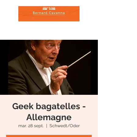
Geek bagatelles -
Allemagne
mar. 28 sept.
  |  
Schwedt/Oder