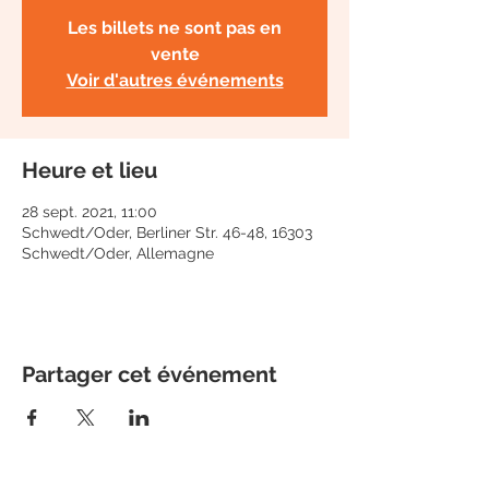
Les billets ne sont pas en
vente
Voir d'autres événements
Heure et lieu
28 sept. 2021, 11:00
Schwedt/Oder, Berliner Str. 46-48, 16303
Schwedt/Oder, Allemagne
Partager cet événement