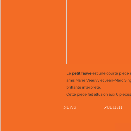
Le
petit fauve
est une courte pièce é
amis Marie Veauvy et Jean-Marc Sing
brillante interprète.
Cette pièce fait allusion aux 6 pièces
NEWS
PUBLISH