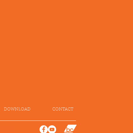
DOWNLOAD
CONTACT