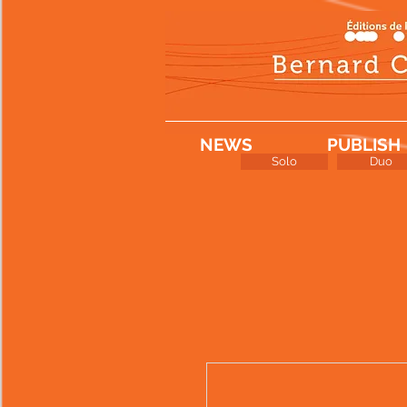
NEWS
PUBLISH
Solo
Duo