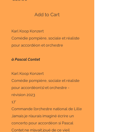
Add to Cart
Karl Koop Konzert
Comédie pompière, sociale et réaliste
pour accordéon et orchestre
à Pascal Contet
Karl Koop Konzert
Comédie pompière, sociale et réaliste
pour accordéon(s) et orchestre -
révision 2023
17’
Commande l’orchestre national de Lille
Jamais je n’aurais imaginé écrire un
concerto pour accordéon si Pascal
Contet ne m’avait joué de ce vieil