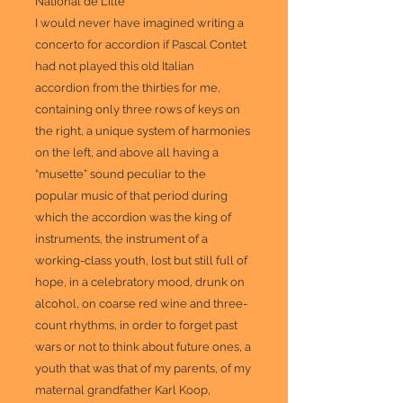
National de Lille
I would never have imagined writing a
concerto for accordion if Pascal Contet
had not played this old Italian
accordion from the thirties for me,
containing only three rows of keys on
the right, a unique system of harmonies
on the left, and above all having a
“musette” sound peculiar to the
popular music of that period during
which the accordion was the king of
instruments, the instrument of a
working-class youth, lost but still full of
hope, in a celebratory mood, drunk on
alcohol, on coarse red wine and three-
count rhythms, in order to forget past
wars or not to think about future ones, a
youth that was that of my parents, of my
maternal grandfather Karl Koop,