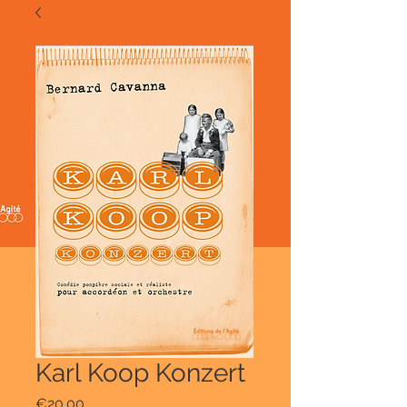
Karl Koop Konzert
Price
€20.00