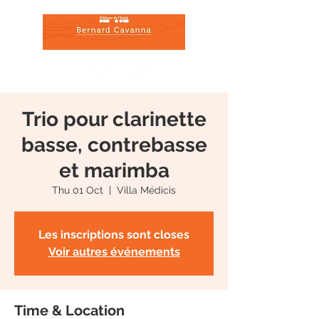
Trio pour clarinette
basse, contrebasse
et marimba
Thu 01 Oct
  |  
Villa Médicis
Les inscriptions sont closes
Voir autres événements
Time & Location