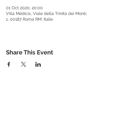
01 Oct 2020, 20:00
Villa Médicis, Viale della Trinità dei Monti,
1, 00187 Roma RM, Italie
Share This Event
Mentions Légales