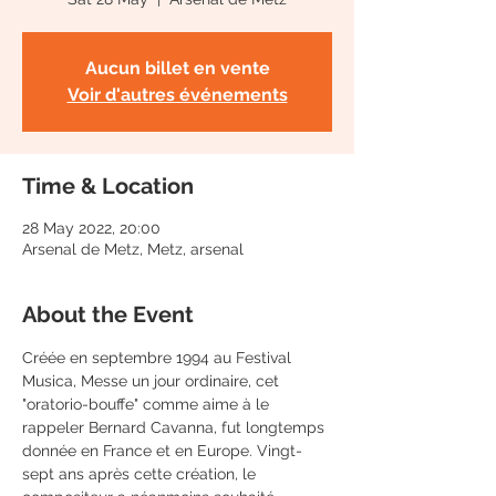
Aucun billet en vente
Voir d'autres événements
Time & Location
28 May 2022, 20:00
Arsenal de Metz, Metz, arsenal
About the Event
Créée en septembre 1994 au Festival 
Musica, Messe un jour ordinaire, cet 
"oratorio-bouffe" comme aime à le 
rappeler Bernard Cavanna, fut longtemps 
donnée en France et en Europe. Vingt-
sept ans après cette création, le 