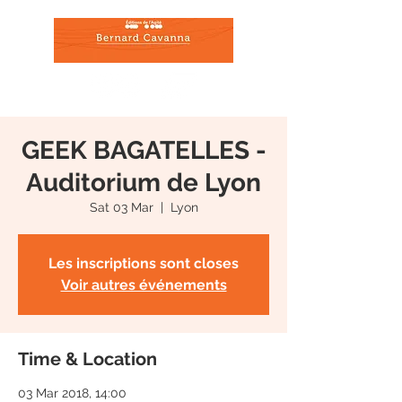
GEEK BAGATELLES -
Auditorium de Lyon
Sat 03 Mar
  |  
Lyon
Les inscriptions sont closes
Voir autres événements
Time & Location
03 Mar 2018, 14:00