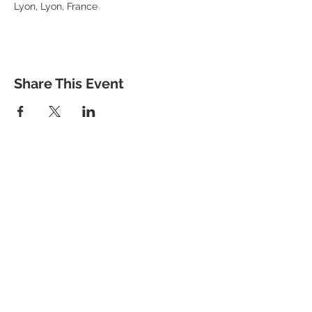
Lyon, Lyon, France
Share This Event
Mentions Légales