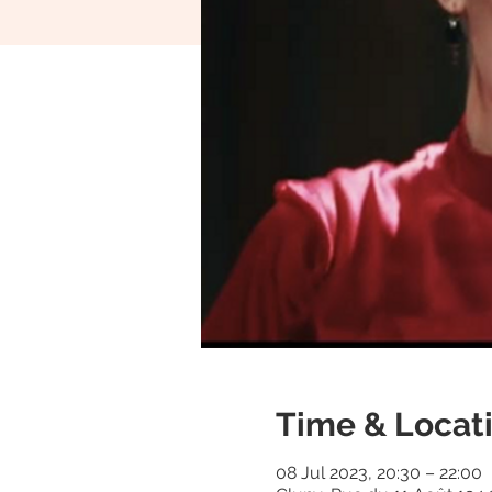
Time & Locat
08 Jul 2023, 20:30 – 22:00