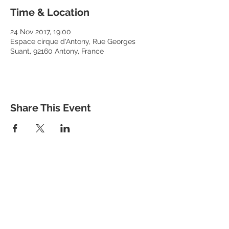
Time & Location
24 Nov 2017, 19:00
Espace cirque d'Antony, Rue Georges
Suant, 92160 Antony, France
Share This Event