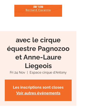
avec le cirque
équestre Pagnozoo
et Anne-Laure
Liegeois
Fri 24 Nov
  |  
Espace cirque d'Antony
Les inscriptions sont closes
Voir autres événements